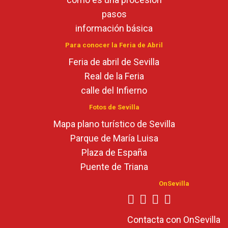
pasos
información básica
Para conocer la Feria de Abril
Feria de abril de Sevilla
Real de la Feria
calle del Infierno
Fotos de Sevilla
Mapa plano turístico de Sevilla
Parque de María Luisa
Plaza de España
Puente de Triana
OnSevilla
Contacta con OnSevilla