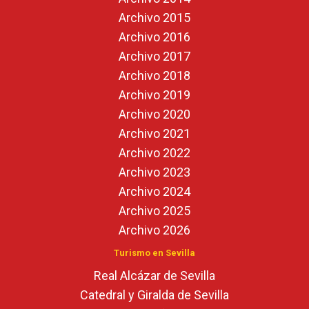
Archivo 2015
Archivo 2016
Archivo 2017
Archivo 2018
Archivo 2019
Archivo 2020
Archivo 2021
Archivo 2022
Archivo 2023
Archivo 2024
Archivo 2025
Archivo 2026
Turismo en Sevilla
Real Alcázar de Sevilla
Catedral y Giralda de Sevilla