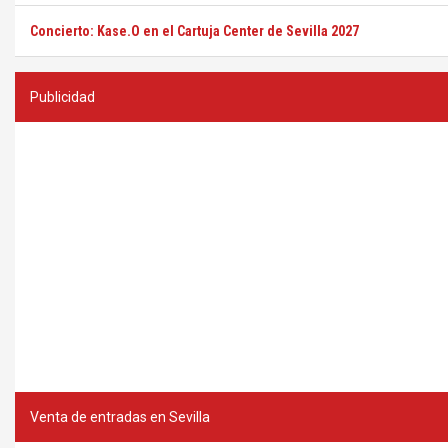
Concierto: Kase.O en el Cartuja Center de Sevilla 2027
Publicidad
Venta de entradas en Sevilla