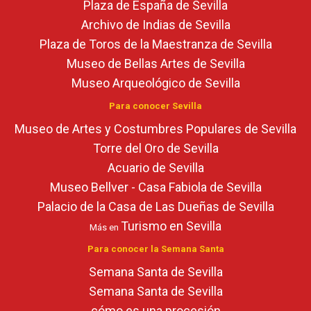
Plaza de España de Sevilla
Archivo de Indias de Sevilla
Plaza de Toros de la Maestranza de Sevilla
Museo de Bellas Artes de Sevilla
Museo Arqueológico de Sevilla
Para conocer Sevilla
Museo de Artes y Costumbres Populares de Sevilla
Torre del Oro de Sevilla
Acuario de Sevilla
Museo Bellver - Casa Fabiola de Sevilla
Palacio de la Casa de Las Dueñas de Sevilla
Turismo en Sevilla
Más en
Para conocer la Semana Santa
Semana Santa de Sevilla
Semana Santa de Sevilla
cómo es una procesión