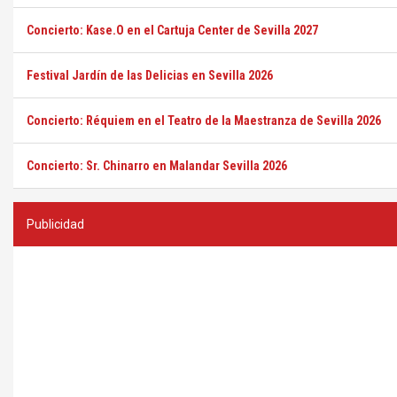
Concierto: Kase.O en el Cartuja Center de Sevilla 2027
Festival Jardín de las Delicias en Sevilla 2026
Concierto: Réquiem en el Teatro de la Maestranza de Sevilla 2026
Concierto: Sr. Chinarro en Malandar Sevilla 2026
Publicidad