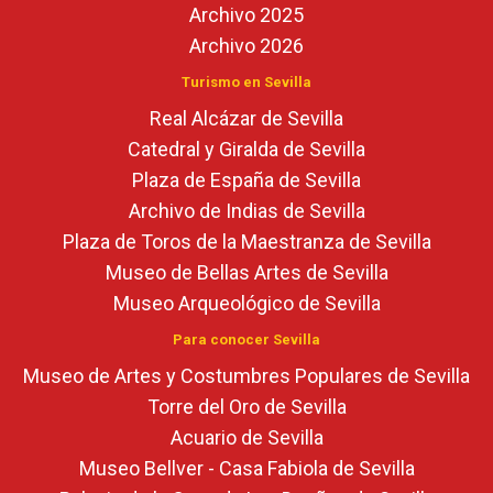
Archivo 2025
Archivo 2026
Turismo en Sevilla
Real Alcázar de Sevilla
Catedral y Giralda de Sevilla
Plaza de España de Sevilla
Archivo de Indias de Sevilla
Plaza de Toros de la Maestranza de Sevilla
Museo de Bellas Artes de Sevilla
Museo Arqueológico de Sevilla
Para conocer Sevilla
Museo de Artes y Costumbres Populares de Sevilla
Torre del Oro de Sevilla
Acuario de Sevilla
Museo Bellver - Casa Fabiola de Sevilla