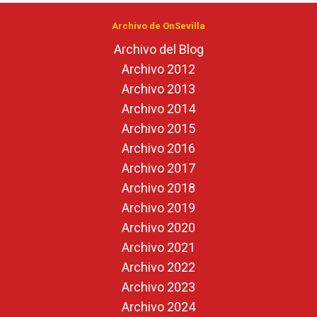
Archivo de OnSevilla
Archivo del Blog
Archivo 2012
Archivo 2013
Archivo 2014
Archivo 2015
Archivo 2016
Archivo 2017
Archivo 2018
Archivo 2019
Archivo 2020
Archivo 2021
Archivo 2022
Archivo 2023
Archivo 2024