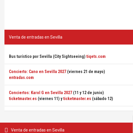
Venta de entradas en Sevilla
Bus turístico por Sevilla (City Sightseeing)
tiqets.com
Concierto: Cano en Sevilla 2027
(viernes 21 de mayo)
entradas.com
Conciertos: Karol G en Sevilla 2027
(11 y 12 de junio)
ticketmaster.es
(viernes 11) y
ticketmaster.es
(sábado 12)
Venta de entradas en Sevilla