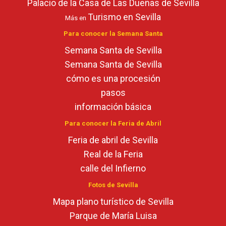
Palacio de la Casa de Las Dueñas de Sevilla
Turismo en Sevilla
Más en
Para conocer la Semana Santa
Semana Santa de Sevilla
Semana Santa de Sevilla
cómo es una procesión
pasos
información básica
Para conocer la Feria de Abril
Feria de abril de Sevilla
Real de la Feria
calle del Infierno
Fotos de Sevilla
Mapa plano turístico de Sevilla
Parque de María Luisa