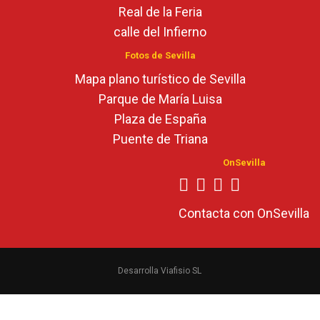
Real de la Feria
calle del Infierno
Fotos de Sevilla
Mapa plano turístico de Sevilla
Parque de María Luisa
Plaza de España
Puente de Triana
OnSevilla
Contacta con OnSevilla
Desarrolla Viafisio SL