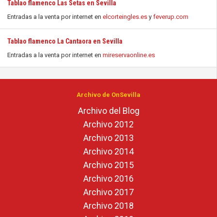
Tablao flamenco Las Setas en Sevilla
Entradas a la venta por internet en
elcorteingles.es
y
feverup.com
Tablao flamenco La Cantaora en Sevilla
Entradas a la venta por internet en
mireservaonline.es
Archivo de OnSevilla
Archivo del Blog
Archivo 2012
Archivo 2013
Archivo 2014
Archivo 2015
Archivo 2016
Archivo 2017
Archivo 2018