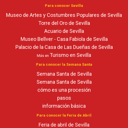
Para conocer Sevilla
Museo de Artes y Costumbres Populares de Sevilla
Torre del Oro de Sevilla
Acuario de Sevilla
Museo Bellver - Casa Fabiola de Sevilla
Palacio de la Casa de Las Dueñas de Sevilla
Turismo en Sevilla
Más en
Para conocer la Semana Santa
Semana Santa de Sevilla
Semana Santa de Sevilla
cómo es una procesión
pasos
información básica
Para conocer la Feria de Abril
Feria de abril de Sevilla