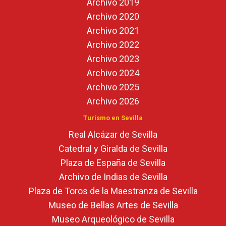
Archivo 2019
Archivo 2020
Archivo 2021
Archivo 2022
Archivo 2023
Archivo 2024
Archivo 2025
Archivo 2026
Turismo en Sevilla
Real Alcázar de Sevilla
Catedral y Giralda de Sevilla
Plaza de España de Sevilla
Archivo de Indias de Sevilla
Plaza de Toros de la Maestranza de Sevilla
Museo de Bellas Artes de Sevilla
Museo Arqueológico de Sevilla