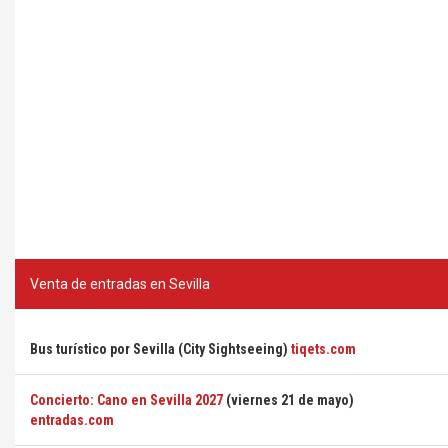
Venta de entradas en Sevilla
Bus turístico por Sevilla (City Sightseeing)
tiqets.com
Concierto: Cano en Sevilla 2027
(viernes 21 de mayo)
entradas.com