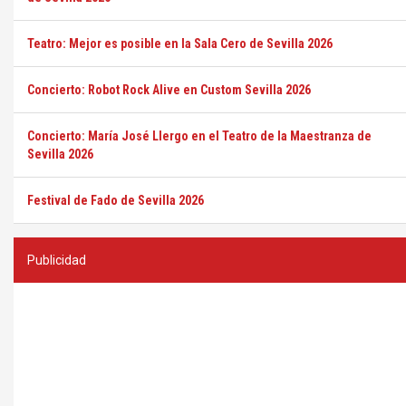
Teatro: Mejor es posible en la Sala Cero de Sevilla 2026
Concierto: Robot Rock Alive en Custom Sevilla 2026
Concierto: María José Llergo en el Teatro de la Maestranza de
Sevilla 2026
Festival de Fado de Sevilla 2026
Publicidad