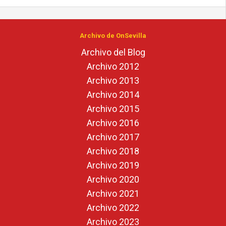
Archivo de OnSevilla
Archivo del Blog
Archivo 2012
Archivo 2013
Archivo 2014
Archivo 2015
Archivo 2016
Archivo 2017
Archivo 2018
Archivo 2019
Archivo 2020
Archivo 2021
Archivo 2022
Archivo 2023