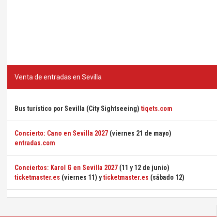
Venta de entradas en Sevilla
Bus turístico por Sevilla (City Sightseeing)
tiqets.com
Concierto: Cano en Sevilla 2027
(viernes 21 de mayo)
entradas.com
Conciertos: Karol G en Sevilla 2027
(11 y 12 de junio)
ticketmaster.es
(viernes 11) y
ticketmaster.es
(sábado 12)