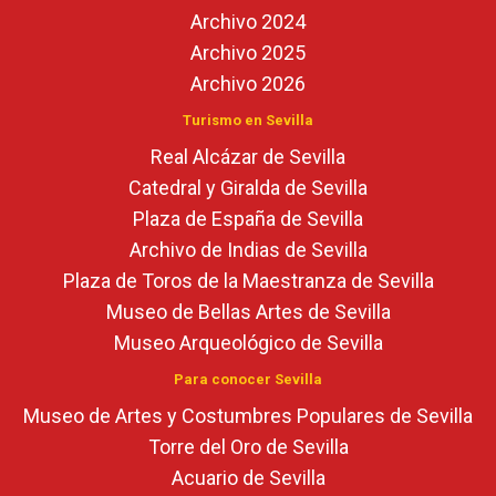
Archivo 2024
Archivo 2025
Archivo 2026
Turismo en Sevilla
Real Alcázar de Sevilla
Catedral y Giralda de Sevilla
Plaza de España de Sevilla
Archivo de Indias de Sevilla
Plaza de Toros de la Maestranza de Sevilla
Museo de Bellas Artes de Sevilla
Museo Arqueológico de Sevilla
Para conocer Sevilla
Museo de Artes y Costumbres Populares de Sevilla
Torre del Oro de Sevilla
Acuario de Sevilla