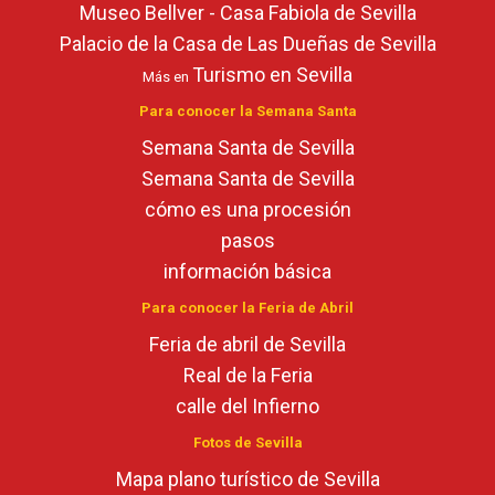
Museo Bellver - Casa Fabiola de Sevilla
Palacio de la Casa de Las Dueñas de Sevilla
Turismo en Sevilla
Más en
Para conocer la Semana Santa
Semana Santa de Sevilla
Semana Santa de Sevilla
cómo es una procesión
pasos
información básica
Para conocer la Feria de Abril
Feria de abril de Sevilla
Real de la Feria
calle del Infierno
Fotos de Sevilla
Mapa plano turístico de Sevilla