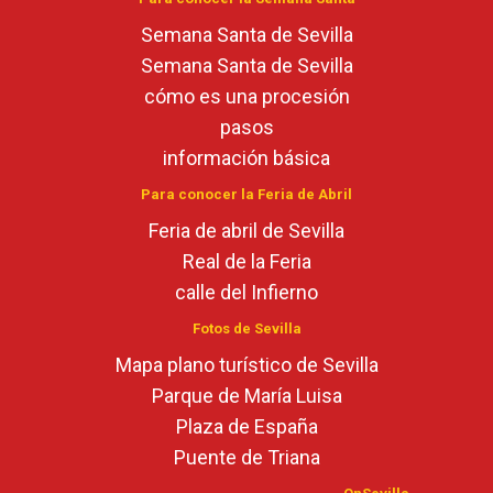
Semana Santa de Sevilla
Semana Santa de Sevilla
cómo es una procesión
pasos
información básica
Para conocer la Feria de Abril
Feria de abril de Sevilla
Real de la Feria
calle del Infierno
Fotos de Sevilla
Mapa plano turístico de Sevilla
Parque de María Luisa
Plaza de España
Puente de Triana