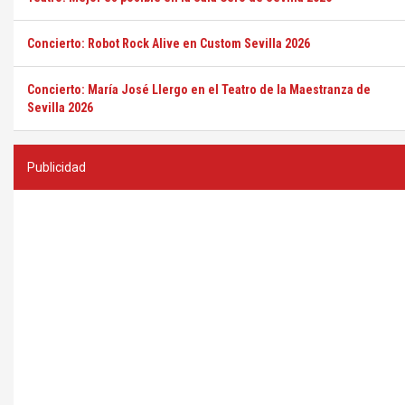
Concierto: Robot Rock Alive en Custom Sevilla 2026
Concierto: María José Llergo en el Teatro de la Maestranza de
Sevilla 2026
Publicidad