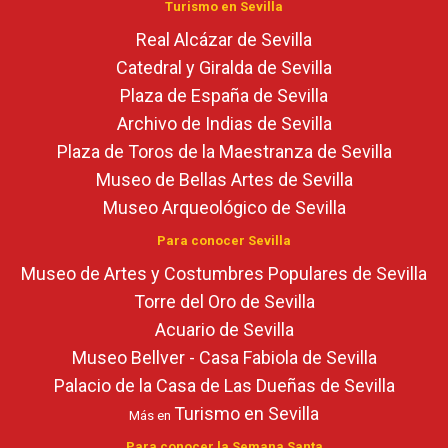
Turismo en Sevilla
Real Alcázar de Sevilla
Catedral y Giralda de Sevilla
Plaza de España de Sevilla
Archivo de Indias de Sevilla
Plaza de Toros de la Maestranza de Sevilla
Museo de Bellas Artes de Sevilla
Museo Arqueológico de Sevilla
Para conocer Sevilla
Museo de Artes y Costumbres Populares de Sevilla
Torre del Oro de Sevilla
Acuario de Sevilla
Museo Bellver - Casa Fabiola de Sevilla
Palacio de la Casa de Las Dueñas de Sevilla
Turismo en Sevilla
Más en
Para conocer la Semana Santa