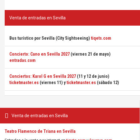
Venta de entradas en Sevilla
Bus turístico por Sevilla (City Sightseeing)
tiqets.com
Concierto: Cano en Sevilla 2027
(viernes 21 de mayo)
entradas.com
Conciertos: Karol G en Sevilla 2027
(11 y 12 de junio)
ticketmaster.es
(viernes 11) y
ticketmaster.es
(sábado 12)
Venta de entradas en Sevilla
Teatro Flamenco de Triana en Sevilla