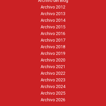
Archivo del Blog
Archivo 2012
Archivo 2013
Archivo 2014
Archivo 2015
Archivo 2016
Archivo 2017
Archivo 2018
Archivo 2019
Archivo 2020
Archivo 2021
Archivo 2022
Archivo 2023
Archivo 2024
Archivo 2025
Archivo 2026