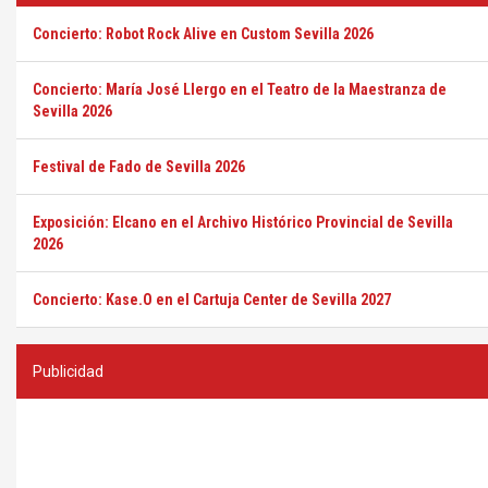
Concierto: Robot Rock Alive en Custom Sevilla 2026
Concierto: María José Llergo en el Teatro de la Maestranza de
Sevilla 2026
Festival de Fado de Sevilla 2026
Exposición: Elcano en el Archivo Histórico Provincial de Sevilla
2026
Concierto: Kase.O en el Cartuja Center de Sevilla 2027
Publicidad