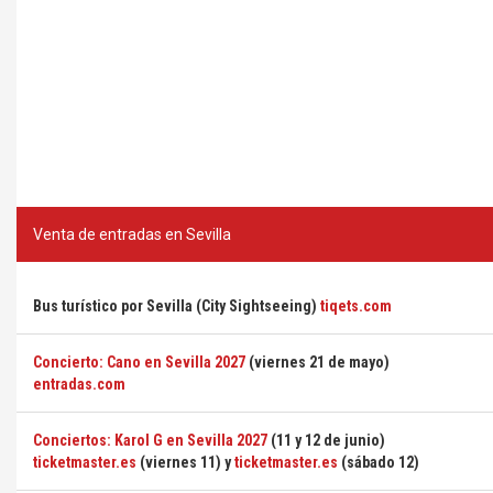
Venta de entradas en Sevilla
Bus turístico por Sevilla (City Sightseeing)
tiqets.com
Concierto: Cano en Sevilla 2027
(viernes 21 de mayo)
entradas.com
Conciertos: Karol G en Sevilla 2027
(11 y 12 de junio)
ticketmaster.es
(viernes 11) y
ticketmaster.es
(sábado 12)