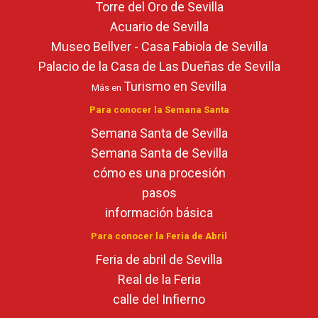
Torre del Oro de Sevilla
Acuario de Sevilla
Museo Bellver - Casa Fabiola de Sevilla
Palacio de la Casa de Las Dueñas de Sevilla
Turismo en Sevilla
Más en
Para conocer la Semana Santa
Semana Santa de Sevilla
Semana Santa de Sevilla
cómo es una procesión
pasos
información básica
Para conocer la Feria de Abril
Feria de abril de Sevilla
Real de la Feria
calle del Infierno