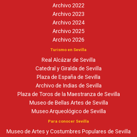
Archivo 2022
Archivo 2023
Archivo 2024
Archivo 2025
Archivo 2026
Turismo en Sevilla
Real Alcázar de Sevilla
Catedral y Giralda de Sevilla
Plaza de España de Sevilla
Archivo de Indias de Sevilla
Plaza de Toros de la Maestranza de Sevilla
Museo de Bellas Artes de Sevilla
Museo Arqueológico de Sevilla
Para conocer Sevilla
Museo de Artes y Costumbres Populares de Sevilla