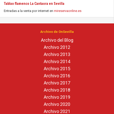
Tablao flamenco La Cantaora en Sevilla
Entradas a la venta por internet en
mireservaonline.es
Archivo de OnSevilla
Archivo del Blog
Archivo 2012
Archivo 2013
Archivo 2014
Archivo 2015
Archivo 2016
Archivo 2017
Archivo 2018
Archivo 2019
Archivo 2020
Archivo 2021