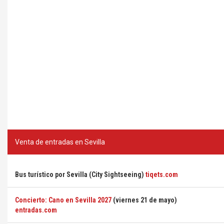
Venta de entradas en Sevilla
Bus turístico por Sevilla (City Sightseeing)
tiqets.com
Concierto: Cano en Sevilla 2027
(viernes 21 de mayo)
entradas.com