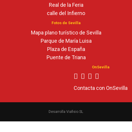
Real de la Feria
calle del Infierno
Fotos de Sevilla
Mapa plano turístico de Sevilla
Parque de María Luisa
Plaza de España
Puente de Triana
OnSevilla
Contacta con OnSevilla
Desarrolla Viafisio SL