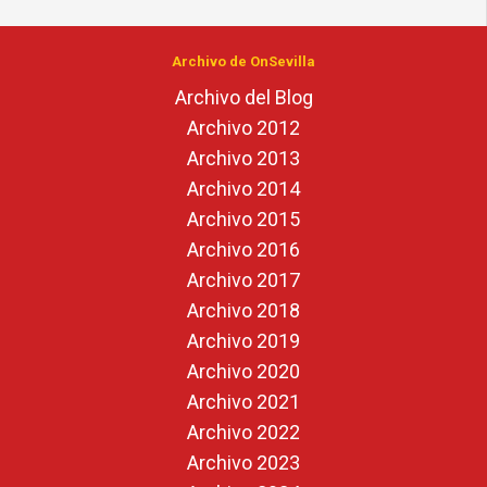
Archivo de OnSevilla
Archivo del Blog
Archivo 2012
Archivo 2013
Archivo 2014
Archivo 2015
Archivo 2016
Archivo 2017
Archivo 2018
Archivo 2019
Archivo 2020
Archivo 2021
Archivo 2022
Archivo 2023