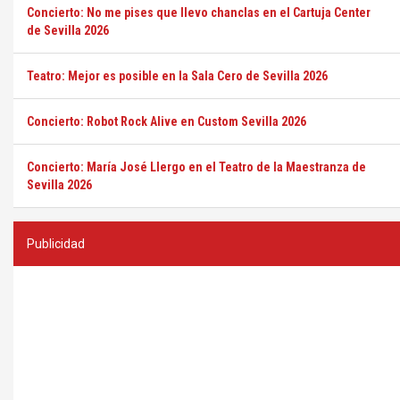
Concierto: No me pises que llevo chanclas en el Cartuja Center
de Sevilla 2026
Teatro: Mejor es posible en la Sala Cero de Sevilla 2026
Concierto: Robot Rock Alive en Custom Sevilla 2026
Concierto: María José Llergo en el Teatro de la Maestranza de
Sevilla 2026
Publicidad