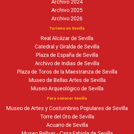
Archivo 2024
Archivo 2025
Archivo 2026
Turismo en Sevilla
Real Alcázar de Sevilla
Catedral y Giralda de Sevilla
Plaza de España de Sevilla
Archivo de Indias de Sevilla
Plaza de Toros de la Maestranza de Sevilla
Museo de Bellas Artes de Sevilla
Museo Arqueológico de Sevilla
Para conocer Sevilla
Museo de Artes y Costumbres Populares de Sevilla
Torre del Oro de Sevilla
Acuario de Sevilla
Museo Bellver - Casa Fabiola de Sevilla