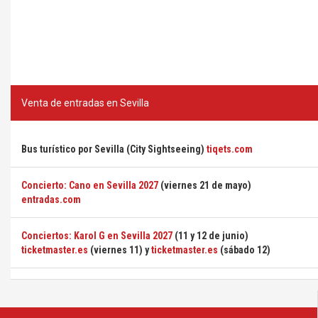
Venta de entradas en Sevilla
Bus turístico por Sevilla (City Sightseeing)
tiqets.com
Concierto: Cano en Sevilla 2027
(viernes 21 de mayo)
entradas.com
Conciertos: Karol G en Sevilla 2027
(11 y 12 de junio)
ticketmaster.es
(viernes 11) y
ticketmaster.es
(sábado 12)