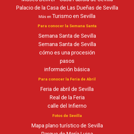
Palacio de la Casa de Las Dueñas de Sevilla
Turismo en Sevilla
Más en
Para conocer la Semana Santa
Semana Santa de Sevilla
Semana Santa de Sevilla
cómo es una procesión
pasos
información básica
Para conocer la Feria de Abril
Feria de abril de Sevilla
Real de la Feria
calle del Infierno
Fotos de Sevilla
Mapa plano turístico de Sevilla
Parque de María Luisa