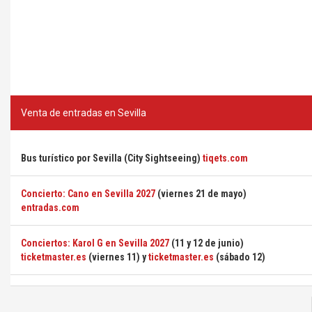
Venta de entradas en Sevilla
Bus turístico por Sevilla (City Sightseeing)
tiqets.com
Concierto: Cano en Sevilla 2027
(viernes 21 de mayo)
entradas.com
Conciertos: Karol G en Sevilla 2027
(11 y 12 de junio)
ticketmaster.es
(viernes 11) y
ticketmaster.es
(sábado 12)