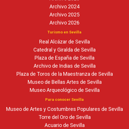
Archivo 2024
Archivo 2025
Archivo 2026
Turismo en Sevilla
Real Alcázar de Sevilla
Catedral y Giralda de Sevilla
Plaza de España de Sevilla
Archivo de Indias de Sevilla
Plaza de Toros de la Maestranza de Sevilla
Museo de Bellas Artes de Sevilla
Museo Arqueológico de Sevilla
Para conocer Sevilla
Museo de Artes y Costumbres Populares de Sevilla
Torre del Oro de Sevilla
Acuario de Sevilla