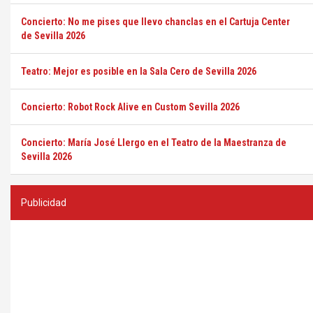
Concierto: No me pises que llevo chanclas en el Cartuja Center
de Sevilla 2026
Teatro: Mejor es posible en la Sala Cero de Sevilla 2026
Concierto: Robot Rock Alive en Custom Sevilla 2026
Concierto: María José Llergo en el Teatro de la Maestranza de
Sevilla 2026
Publicidad