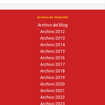
Archivo de OnSevilla
Archivo del Blog
Archivo 2012
Archivo 2013
Archivo 2014
Archivo 2015
Archivo 2016
Archivo 2017
Archivo 2018
Archivo 2019
Archivo 2020
Archivo 2021
Archivo 2022
Archivo 2023