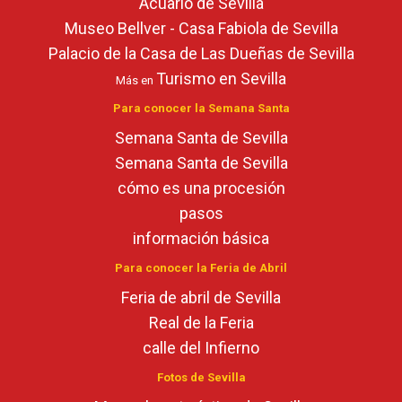
Acuario de Sevilla
Museo Bellver - Casa Fabiola de Sevilla
Palacio de la Casa de Las Dueñas de Sevilla
Turismo en Sevilla
Más en
Para conocer la Semana Santa
Semana Santa de Sevilla
Semana Santa de Sevilla
cómo es una procesión
pasos
información básica
Para conocer la Feria de Abril
Feria de abril de Sevilla
Real de la Feria
calle del Infierno
Fotos de Sevilla