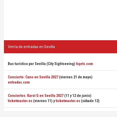
Venta de entradas en Sevilla
Bus turístico por Sevilla (City Sightseeing)
tiqets.com
Concierto: Cano en Sevilla 2027
(viernes 21 de mayo)
entradas.com
Conciertos: Karol G en Sevilla 2027
(11 y 12 de junio)
ticketmaster.es
(viernes 11) y
ticketmaster.es
(sábado 12)