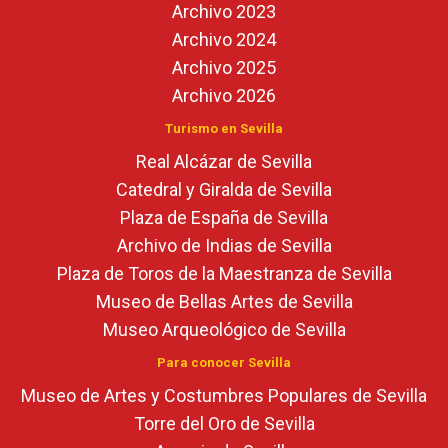
Archivo 2023
Archivo 2024
Archivo 2025
Archivo 2026
Turismo en Sevilla
Real Alcázar de Sevilla
Catedral y Giralda de Sevilla
Plaza de España de Sevilla
Archivo de Indias de Sevilla
Plaza de Toros de la Maestranza de Sevilla
Museo de Bellas Artes de Sevilla
Museo Arqueológico de Sevilla
Para conocer Sevilla
Museo de Artes y Costumbres Populares de Sevilla
Torre del Oro de Sevilla