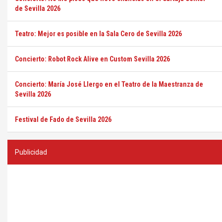
de Sevilla 2026
Teatro: Mejor es posible en la Sala Cero de Sevilla 2026
Concierto: Robot Rock Alive en Custom Sevilla 2026
Concierto: María José Llergo en el Teatro de la Maestranza de
Sevilla 2026
Festival de Fado de Sevilla 2026
Publicidad