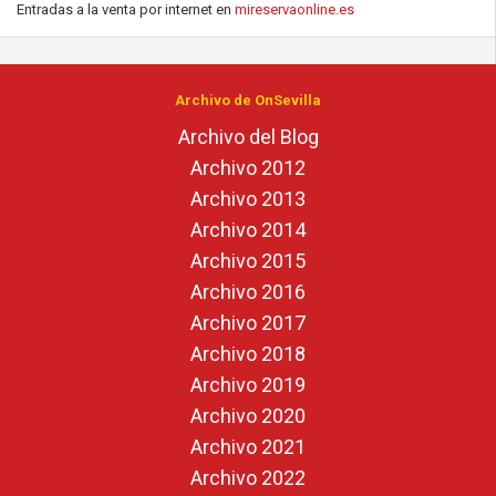
Entradas a la venta por internet en
mireservaonline.es
Archivo de OnSevilla
Archivo del Blog
Archivo 2012
Archivo 2013
Archivo 2014
Archivo 2015
Archivo 2016
Archivo 2017
Archivo 2018
Archivo 2019
Archivo 2020
Archivo 2021
Archivo 2022