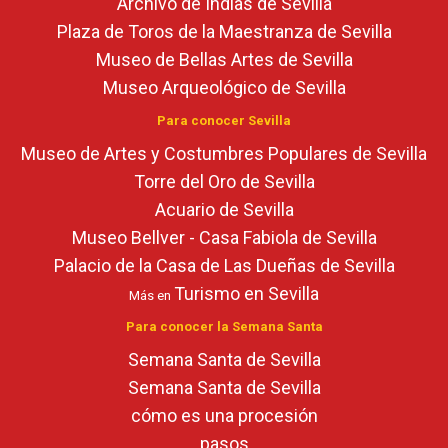
Archivo de Indias de Sevilla
Plaza de Toros de la Maestranza de Sevilla
Museo de Bellas Artes de Sevilla
Museo Arqueológico de Sevilla
Para conocer Sevilla
Museo de Artes y Costumbres Populares de Sevilla
Torre del Oro de Sevilla
Acuario de Sevilla
Museo Bellver - Casa Fabiola de Sevilla
Palacio de la Casa de Las Dueñas de Sevilla
Turismo en Sevilla
Más en
Para conocer la Semana Santa
Semana Santa de Sevilla
Semana Santa de Sevilla
cómo es una procesión
pasos