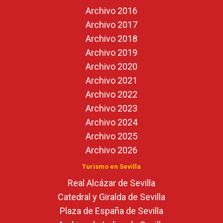
Archivo 2016
Archivo 2017
Archivo 2018
Archivo 2019
Archivo 2020
Archivo 2021
Archivo 2022
Archivo 2023
Archivo 2024
Archivo 2025
Archivo 2026
Turismo en Sevilla
Real Alcázar de Sevilla
Catedral y Giralda de Sevilla
Plaza de España de Sevilla