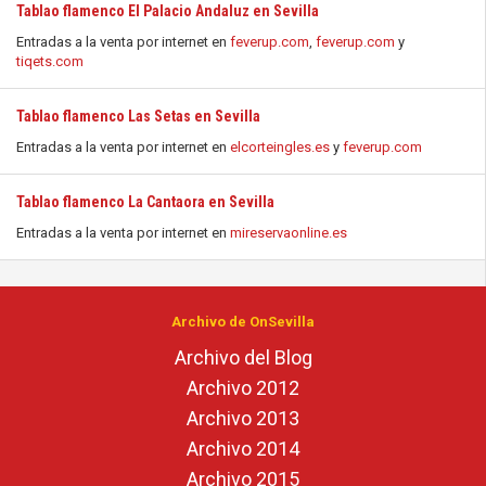
Tablao flamenco El Palacio Andaluz en Sevilla
Entradas a la venta por internet en
feverup.com
,
feverup.com
y
tiqets.com
Tablao flamenco Las Setas en Sevilla
Entradas a la venta por internet en
elcorteingles.es
y
feverup.com
Tablao flamenco La Cantaora en Sevilla
Entradas a la venta por internet en
mireservaonline.es
Archivo de OnSevilla
Archivo del Blog
Archivo 2012
Archivo 2013
Archivo 2014
Archivo 2015