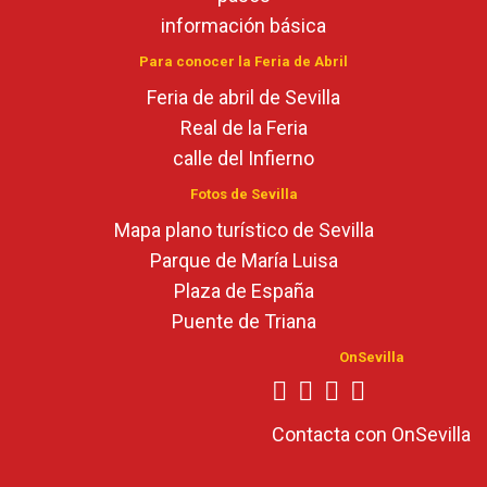
información básica
Para conocer la Feria de Abril
Feria de abril de Sevilla
Real de la Feria
calle del Infierno
Fotos de Sevilla
Mapa plano turístico de Sevilla
Parque de María Luisa
Plaza de España
Puente de Triana
OnSevilla
Contacta con OnSevilla