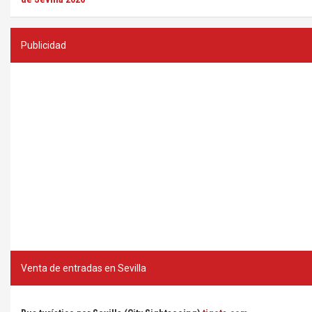
Publicidad
Venta de entradas en Sevilla