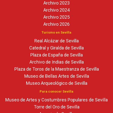
Archivo 2023
Archivo 2024
Archivo 2025
Archivo 2026
Turismo en Sevilla
Real Alcázar de Sevilla
Catedral y Giralda de Sevilla
Plaza de España de Sevilla
Archivo de Indias de Sevilla
Plaza de Toros de la Maestranza de Sevilla
Museo de Bellas Artes de Sevilla
Museo Arqueológico de Sevilla
Para conocer Sevilla
Museo de Artes y Costumbres Populares de Sevilla
Torre del Oro de Sevilla