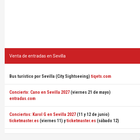
Venta de entradas en Sevilla
Bus turístico por Sevilla (City Sightseeing)
tiqets.com
Concierto: Cano en Sevilla 2027
(viernes 21 de mayo)
entradas.com
Conciertos: Karol G en Sevilla 2027
(11 y 12 de junio)
ticketmaster.es
(viernes 11) y
ticketmaster.es
(sábado 12)