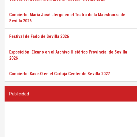
Concierto: María José Llergo en el Teatro de la Maestranza de
Sevilla 2026
Festival de Fado de Sevilla 2026
Exposición: Elcano en el Archivo Histórico Provincial de Sevilla
2026
Concierto: Kase.O en el Cartuja Center de Sevilla 2027
Publicidad