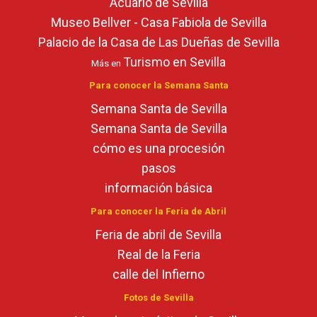
Acuario de Sevilla
Museo Bellver - Casa Fabiola de Sevilla
Palacio de la Casa de Las Dueñas de Sevilla
Turismo en Sevilla
Más en
Para conocer la Semana Santa
Semana Santa de Sevilla
Semana Santa de Sevilla
cómo es una procesión
pasos
información básica
Para conocer la Feria de Abril
Feria de abril de Sevilla
Real de la Feria
calle del Infierno
Fotos de Sevilla