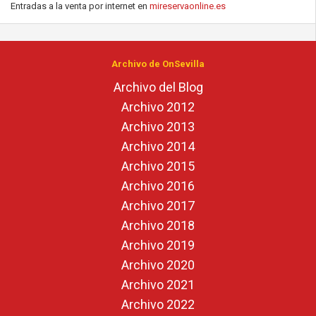
Entradas a la venta por internet en
mireservaonline.es
Archivo de OnSevilla
Archivo del Blog
Archivo 2012
Archivo 2013
Archivo 2014
Archivo 2015
Archivo 2016
Archivo 2017
Archivo 2018
Archivo 2019
Archivo 2020
Archivo 2021
Archivo 2022