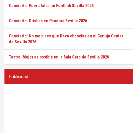
Concierto: Puertafalsa en FunClub Sevilla 2026
Concierto: Orishas en Pandora Sevilla 2026
Concierto: No me pises que llevo chanclas en el Cartuja Center
de Sevilla 2026
Teatro: Mejor es posible en la Sala Cero de Sevilla 2026
Publicidad