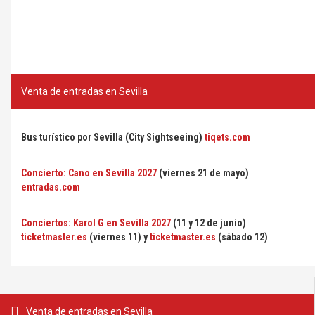
Venta de entradas en Sevilla
Bus turístico por Sevilla (City Sightseeing)
tiqets.com
Concierto: Cano en Sevilla 2027
(viernes 21 de mayo)
entradas.com
Conciertos: Karol G en Sevilla 2027
(11 y 12 de junio)
ticketmaster.es
(viernes 11) y
ticketmaster.es
(sábado 12)
Venta de entradas en Sevilla