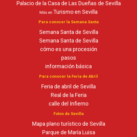
Palacio de la Casa de Las Dueñas de Sevilla
Turismo en Sevilla
Más en
Para conocer la Semana Santa
Semana Santa de Sevilla
Semana Santa de Sevilla
cómo es una procesión
pasos
información básica
Para conocer la Feria de Abril
Feria de abril de Sevilla
Real de la Feria
calle del Infierno
Fotos de Sevilla
Mapa plano turístico de Sevilla
Parque de María Luisa