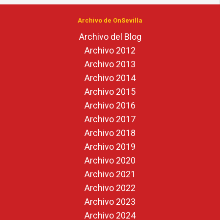
Archivo de OnSevilla
Archivo del Blog
Archivo 2012
Archivo 2013
Archivo 2014
Archivo 2015
Archivo 2016
Archivo 2017
Archivo 2018
Archivo 2019
Archivo 2020
Archivo 2021
Archivo 2022
Archivo 2023
Archivo 2024