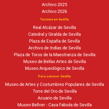
Archivo 2025
Archivo 2026
Turismo en Sevilla
Real Alcázar de Sevilla
Catedral y Giralda de Sevilla
Plaza de España de Sevilla
Archivo de Indias de Sevilla
Plaza de Toros de la Maestranza de Sevilla
Museo de Bellas Artes de Sevilla
Museo Arqueológico de Sevilla
Para conocer Sevilla
Museo de Artes y Costumbres Populares de Sevilla
Torre del Oro de Sevilla
Acuario de Sevilla
Museo Bellver - Casa Fabiola de Sevilla