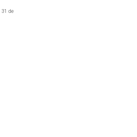
l 31 de