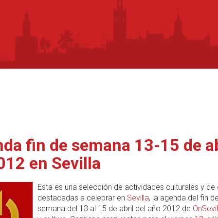
da fin de semana 13-15 de ab
012 en Sevilla
Esta es una selección de actividades culturales y de
destacadas a celebrar en
Sevilla
, la agenda del fin d
semana del 13 al 15 de abril del año 2012 de
OnSevil