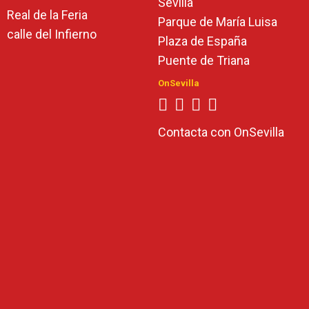
Sevilla
Real de la Feria
Parque de María Luisa
calle del Infierno
Plaza de España
Puente de Triana
OnSevilla
Contacta con OnSevilla