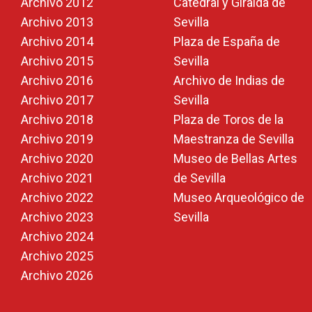
Archivo 2012
Catedral y Giralda de
Archivo 2013
Sevilla
Archivo 2014
Plaza de España de
Archivo 2015
Sevilla
Archivo 2016
Archivo de Indias de
Archivo 2017
Sevilla
Archivo 2018
Plaza de Toros de la
Archivo 2019
Maestranza de Sevilla
Archivo 2020
Museo de Bellas Artes
Archivo 2021
de Sevilla
Archivo 2022
Museo Arqueológico de
Archivo 2023
Sevilla
Archivo 2024
Archivo 2025
Archivo 2026